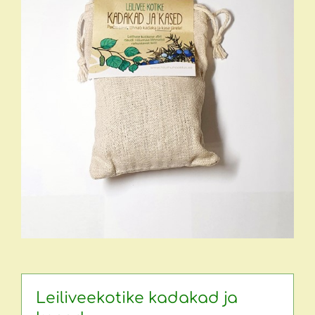
Leiliveekotike kadakad ja