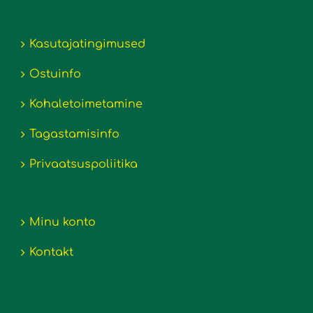
Kasutajatingimused
Ostuinfo
Kohaletoimetamine
Tagastamisinfo
Privaatsuspoliitika
Minu konto
Kontakt